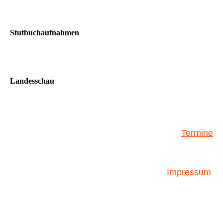
Stutbuchaufnahmen
Landesschau
Termine
Impressum