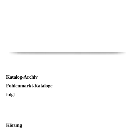
Katalog-Archiv
Fohlenmarkt-Kataloge
folgt
Körung